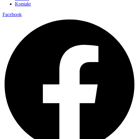
Kontakt
Facebook