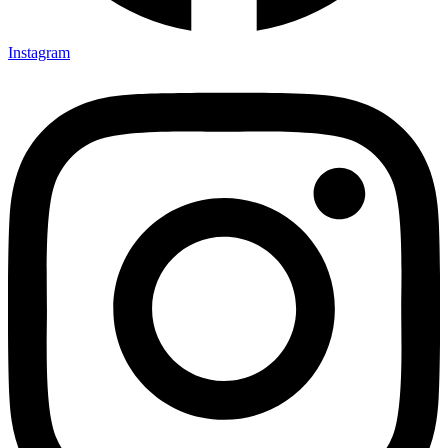
Instagram