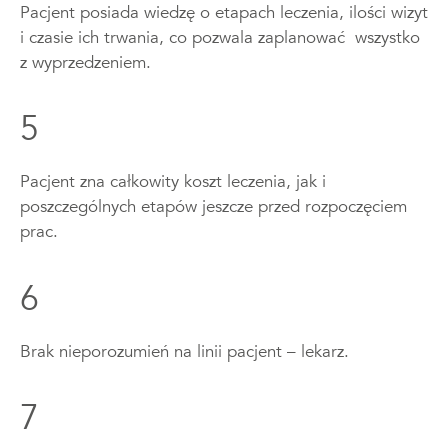
Pacjent posiada wiedzę o etapach leczenia, ilości wizyt
i czasie ich trwania, co pozwala zaplanować wszystko
z wyprzedzeniem.
5
Pacjent zna całkowity koszt leczenia, jak i
poszczególnych etapów jeszcze przed rozpoczęciem
prac.
6
Brak nieporozumień na linii pacjent – lekarz.
7