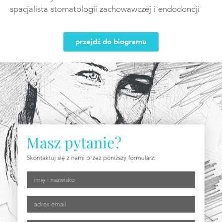
spacjalista stomatologii zachowawczej i endodoncji
przejdź do biogramu
Masz pytanie?
Skontaktuj się z nami przez poniższy formularz: