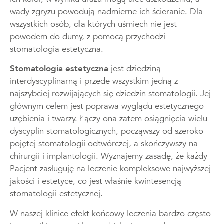
wady zgryzu powodują nadmierne ich ścieranie. Dla
wszystkich osób, dla których uśmiech nie jest
powodem do dumy, z pomocą przychodzi
stomatologia estetyczna.
Stomatologia estetyczna
jest dziedziną
interdyscyplinarną i przede wszystkim jedną z
najszybciej rozwijających się dziedzin stomatologii. Jej
głównym celem jest poprawa wyglądu estetycznego
uzębienia i twarzy. Łączy ona zatem osiągnięcia wielu
dyscyplin stomatologicznych, począwszy od szeroko
pojętej stomatologii odtwórczej, a skończywszy na
chirurgii i implantologii. Wyznajemy zasadę, że każdy
Pacjent zasługuję na leczenie kompleksowe najwyższej
jakości i estetyce, co jest właśnie kwintesencją
stomatologii estetycznej.
W naszej klinice efekt końcowy leczenia bardzo często