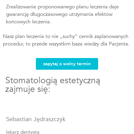
Zrealizowanie proponowanego planu leczenia daje
gwarancję długoczasowego utrzymania efektów
końcowych leczenia.
Nasz plan leczenia to nie „suchy” cennik zaplanowanych
procedur, to przede wszystkim baza wiedzy dla Pacjenta.
zapytaj o wolny termin
Stomatologią estetyczną
zajmuje się:
Sebastian Jędraszczyk
lekarz dentysta