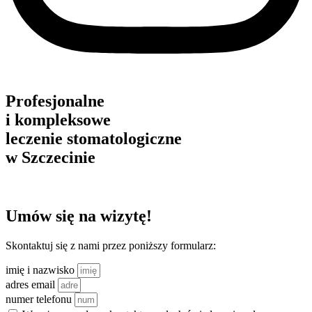
Profesjonalne
i kompleksowe
leczenie stomatologiczne
w Szczecinie
Umów się na wizytę!
Skontaktuj się z nami przez poniższy formularz:
imię i nazwisko
adres email
numer telefonu