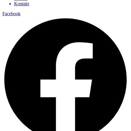
Kontakt
Facebook