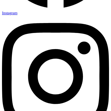
Instagram